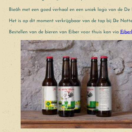
Bieâh met een goed verhaal en een uniek logo van de De
Het is op dit moment verkrijgbaar van de tap bij De Natt
Bestellen van de bieren van Eiber voor thuis kan via
Eiber