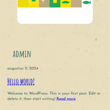
admin
augustus 11, 2024
Hello world!
Welcome to WordPress. This is your first post. Edit or
delete it, then start writing!
Read more